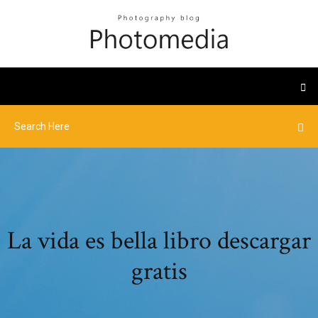
La vida es bella libro descargar
gratis