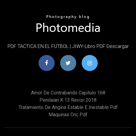
PDF TACTICA EN EL FUTBOL | JIWY-Libro PDF Descargar
Amor De Contrabando Capitulo 168
Penilaian K 13 Revisi 2018
Tratamiento De Angina Estable E Inestable Pdf
Maquinas Cnc Pdf