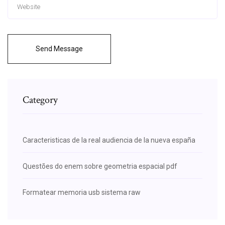
Send Message
Category
Caracteristicas de la real audiencia de la nueva españa
Questões do enem sobre geometria espacial pdf
Formatear memoria usb sistema raw