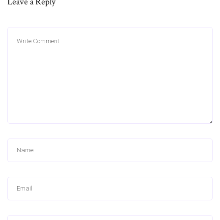
Leave a Reply