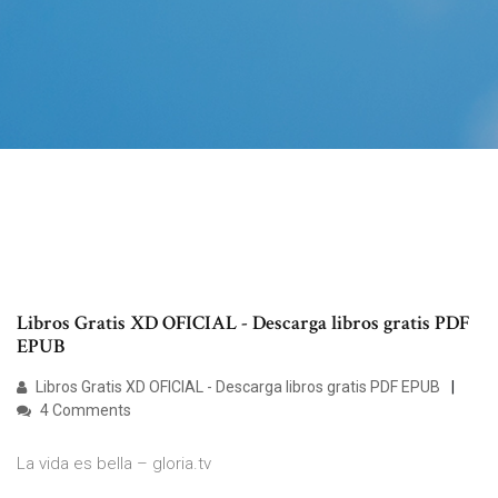
Libros Gratis XD OFICIAL - Descarga libros gratis PDF
EPUB
Libros Gratis XD OFICIAL - Descarga libros gratis PDF EPUB
4 Comments
La vida es bella – gloria.tv