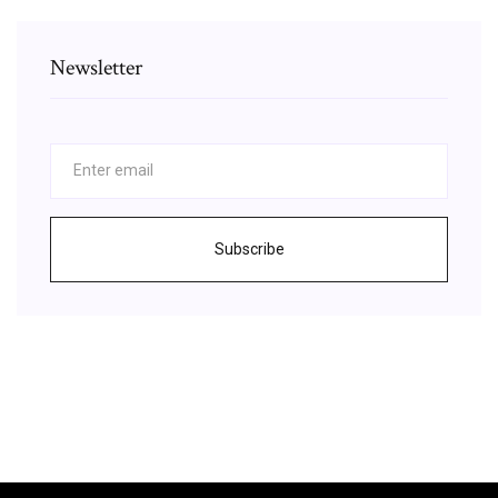
Newsletter
Subscribe