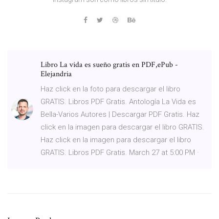
Libro La vida es sueño gratis en PDF,ePub -
Elejandria
Haz click en la foto para descargar el libro
GRATIS. Libros PDF Gratis. Antología La Vida es
Bella-Varios Autores | Descargar PDF Gratis. Haz
click en la imagen para descargar el libro GRATIS.
Haz click en la imagen para descargar el libro
GRATIS. Libros PDF Gratis. March 27 at 5:00 PM ·