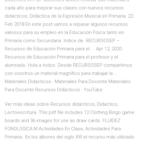
cada año para mejorar sus clases con nuevos recursos
didácticos, Didáctica de la Expresión Musical en Primaria. 22
Feb 2018 En este post vamos a repasar algunos recursos
valiosos para su empleo en la Educación Física tanto en
Primaria como Secundaria. Indice de RECURSOSEP –
Recursos de Educación Primaria para el ... Apr 12, 2020 ·
Recursos de Educación Primaria para el profesor y el
alumnado. Hola a todos. Desde RECURSOSEP compartimos
con vosotros un material magnífico para trabajar la …
Materiales Didacticos - Materiales Para Docente Materiales
Para Docente Recursos Didácticos - YouTube
Ver más ideas sobre Recursos didácticos, Didactico,
Lectoescritura. This pdf file includes 12 Clothing Bingo game
boards and 36 images for use as draw cards. FLUIDEZ
FONOLOGICA M Actividades En Clase, Actividades Para
Primaria, En los albores del siglo XXI el recurso más utilizado