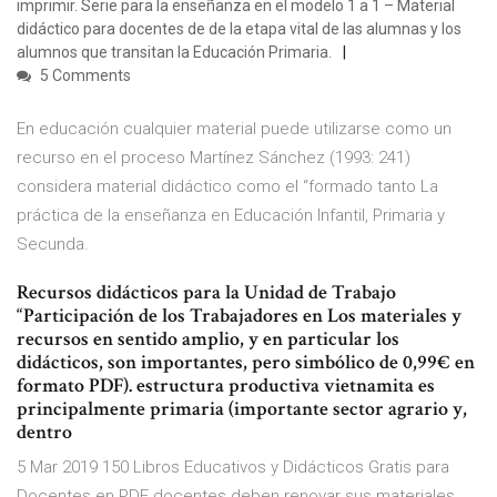
imprimir. Serie para la enseñanza en el modelo 1 a 1 – Material
didáctico para docentes de de la etapa vital de las alumnas y los
alumnos que transitan la Educación Primaria.
5 Comments
En educación cualquier material puede utilizarse como un
recurso en el proceso Martínez Sánchez (1993: 241)
considera material didáctico como el “formado tanto La
práctica de la enseñanza en Educación Infantil, Primaria y
Secunda.
Recursos didácticos para la Unidad de Trabajo
“Participación de los Trabajadores en Los materiales y
recursos en sentido amplio, y en particular los
didácticos, son importantes, pero simbólico de 0,99€ en
formato PDF). estructura productiva vietnamita es
principalmente primaria (importante sector agrario y,
dentro
5 Mar 2019 150 Libros Educativos y Didácticos Gratis para
Docentes en PDF docentes deben renovar sus materiales