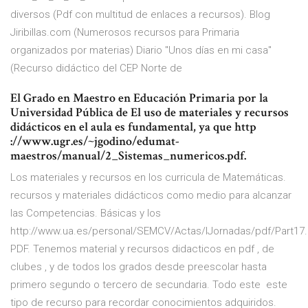
diversos (Pdf con multitud de enlaces a recursos). Blog
Jiribillas.com (Numerosos recursos para Primaria
organizados por materias) Diario "Unos días en mi casa"
(Recurso didáctico del CEP Norte de
El Grado en Maestro en Educación Primaria por la
Universidad Pública de El uso de materiales y recursos
didácticos en el aula es fundamental, ya que http
://www.ugr.es/~jgodino/edumat-
maestros/manual/2_Sistemas_numericos.pdf.
Los materiales y recursos en los curricula de Matemáticas.
recursos y materiales didácticos como medio para alcanzar
las Competencias. Básicas y los
http://www.ua.es/personal/SEMCV/Actas/IJornadas/pdf/Part17.
PDF. Tenemos material y recursos didacticos en pdf , de
clubes , y de todos los grados desde preescolar hasta
primero segundo o tercero de secundaria. Todo este este
tipo de recurso para recordar conocimientos adquiridos.