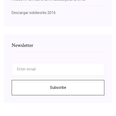
Descargar solidworks 2016
Newsletter
Subscribe