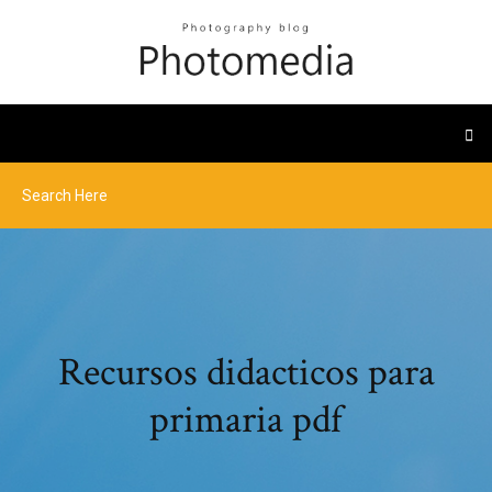
Recursos didacticos para
primaria pdf