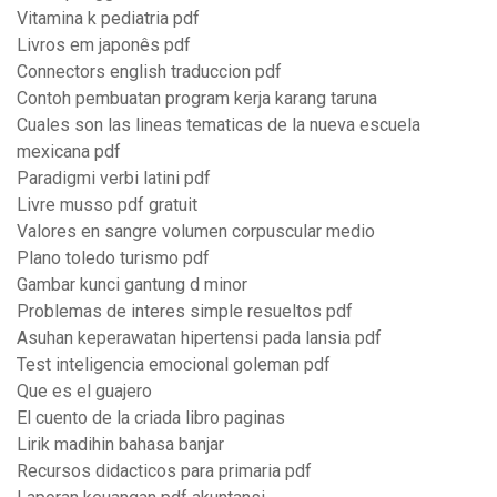
Vitamina k pediatria pdf
Livros em japonês pdf
Connectors english traduccion pdf
Contoh pembuatan program kerja karang taruna
Cuales son las lineas tematicas de la nueva escuela
mexicana pdf
Paradigmi verbi latini pdf
Livre musso pdf gratuit
Valores en sangre volumen corpuscular medio
Plano toledo turismo pdf
Gambar kunci gantung d minor
Problemas de interes simple resueltos pdf
Asuhan keperawatan hipertensi pada lansia pdf
Test inteligencia emocional goleman pdf
Que es el guajero
El cuento de la criada libro paginas
Lirik madihin bahasa banjar
Recursos didacticos para primaria pdf