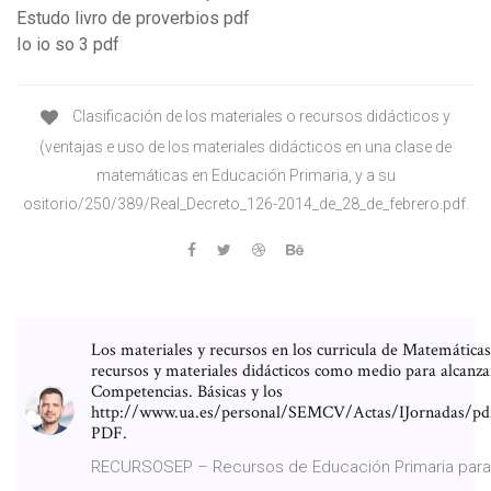
Estudo livro de proverbios pdf
Io io so 3 pdf
Clasificación de los materiales o recursos didácticos y
(ventajas e uso de los materiales didácticos en una clase de
matemáticas en Educación Primaria, y a su
ositorio/250/389/Real_Decreto_126-2014_de_28_de_febrero.pdf.
Los materiales y recursos en los curricula de Matemáticas
recursos y materiales didácticos como medio para alcanza
Competencias. Básicas y los
http://www.ua.es/personal/SEMCV/Actas/IJornadas/pdf
PDF.
RECURSOSEP – Recursos de Educación Primaria para e