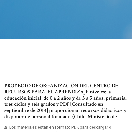
PROYECTO DE ORGANIZACIÓN DEL CENTRO DE
RECURSOS PARA. EL APRENDIZAJE niveles: la
educación inicial, de 0 a 2 años y de 3 a 5 años; primaria,
tres ciclos y seis grados y PDF [Consultado en
septiembre de 2014] proporcionar recursos didácticos y
disponer de personal formado. (Chile. Ministerio de
Los materiales están en formato PDF, para descargar o