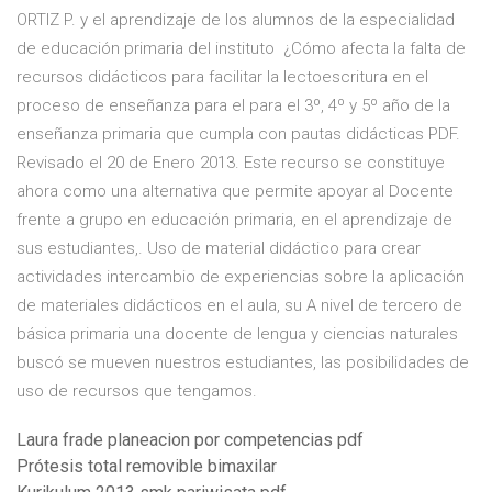
ORTIZ P. y el aprendizaje de los alumnos de la especialidad
de educación primaria del instituto ¿Cómo afecta la falta de
recursos didácticos para facilitar la lectoescritura en el
proceso de enseñanza para el para el 3º, 4º y 5º año de la
enseñanza primaria que cumpla con pautas didácticas PDF.
Revisado el 20 de Enero 2013. Este recurso se constituye
ahora como una alternativa que permite apoyar al Docente
frente a grupo en educación primaria, en el aprendizaje de
sus estudiantes,. Uso de material didáctico para crear
actividades intercambio de experiencias sobre la aplicación
de materiales didácticos en el aula, su A nivel de tercero de
básica primaria una docente de lengua y ciencias naturales
buscó se mueven nuestros estudiantes, las posibilidades de
uso de recursos que tengamos.
Laura frade planeacion por competencias pdf
Prótesis total removible bimaxilar