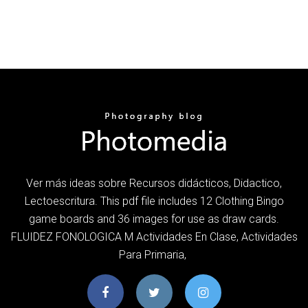
Ver más ideas sobre Recursos didácticos, Didactico,
Lectoescritura. This pdf file includes 12 Clothing Bingo
game boards and 36 images for use as draw cards.
FLUIDEZ FONOLOGICA M Actividades En Clase, Actividades
Para Primaria,