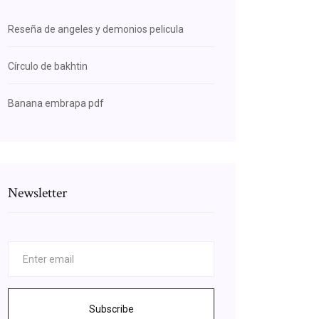
Reseña de angeles y demonios pelicula
Círculo de bakhtin
Banana embrapa pdf
Newsletter
Subscribe